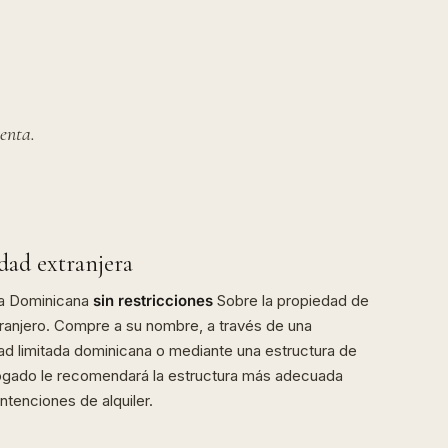
enta.
dad extranjera
ca Dominicana
sin restricciones
Sobre la propiedad de
tranjero. Compre a su nombre, a través de una
ad limitada dominicana o mediante una estructura de
bogado le recomendará la estructura más adecuada
ntenciones de alquiler.