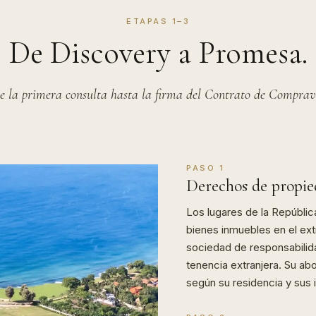
ETAPAS 1–3
De Discovery a Promesa.
e la primera consulta hasta la firma del Contrato de Comprav
PASO 1
Derechos de propie
Los lugares de la Repúbli
bienes inmuebles en el ex
sociedad de responsabilid
tenencia extranjera. Su a
según su residencia y sus i