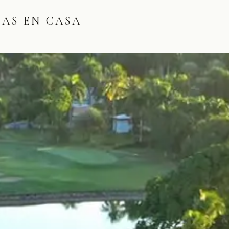
LAS EN CASA