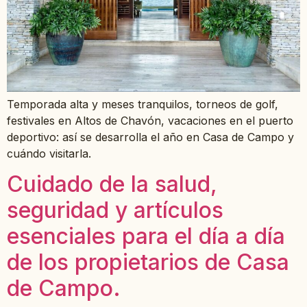
Temporada alta y meses tranquilos, torneos de golf,
festivales en Altos de Chavón, vacaciones en el puerto
deportivo: así se desarrolla el año en Casa de Campo y
cuándo visitarla.
Cuidado de la salud,
seguridad y artículos
esenciales para el día a día
de los propietarios de Casa
de Campo.