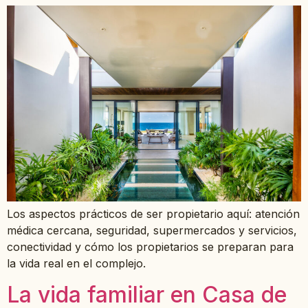
Los aspectos prácticos de ser propietario aquí: atención
médica cercana, seguridad, supermercados y servicios,
conectividad y cómo los propietarios se preparan para
la vida real en el complejo.
La vida familiar en Casa de