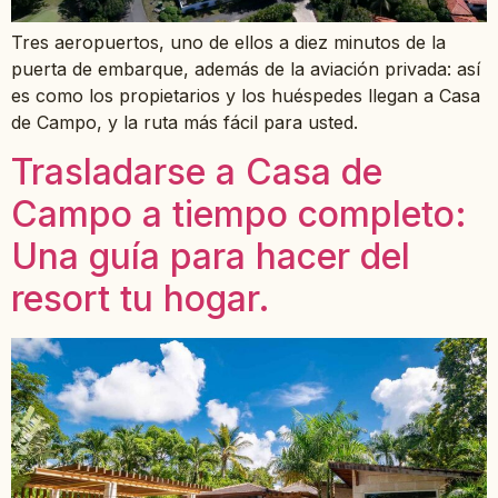
Tres aeropuertos, uno de ellos a diez minutos de la
puerta de embarque, además de la aviación privada: así
es como los propietarios y los huéspedes llegan a Casa
de Campo, y la ruta más fácil para usted.
Trasladarse a Casa de
Campo a tiempo completo:
Una guía para hacer del
resort tu hogar.