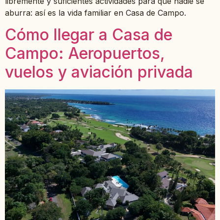
libremente y suficientes actividades para que nadie se
aburra: así es la vida familiar en Casa de Campo.
Cómo llegar a Casa de
Campo: Aeropuertos,
vuelos y aviación privada