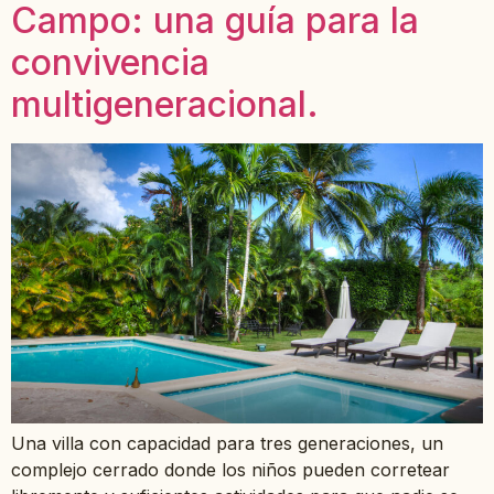
Campo: una guía para la
convivencia
multigeneracional.
Una villa con capacidad para tres generaciones, un
complejo cerrado donde los niños pueden corretear