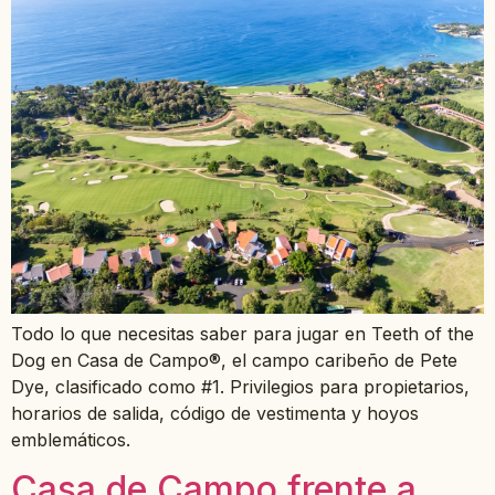
Todo lo que necesitas saber para jugar en Teeth of the
Dog en Casa de Campo®, el campo caribeño de Pete
Dye, clasificado como #1. Privilegios para propietarios,
horarios de salida, código de vestimenta y hoyos
emblemáticos.
Casa de Campo frente a