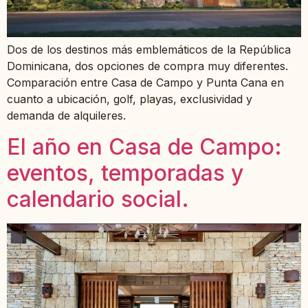
Dos de los destinos más emblemáticos de la República
Dominicana, dos opciones de compra muy diferentes.
Comparación entre Casa de Campo y Punta Cana en
cuanto a ubicación, golf, playas, exclusividad y
demanda de alquileres.
El año en Casa de Campo:
eventos, temporadas y
calendario social.