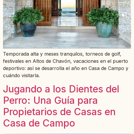
Temporada alta y meses tranquilos, torneos de golf,
festivales en Altos de Chavón, vacaciones en el puerto
deportivo: así se desarrolla el año en Casa de Campo y
cuándo visitarla.
Jugando a los Dientes del
Perro: Una Guía para
Propietarios de Casas en
Casa de Campo